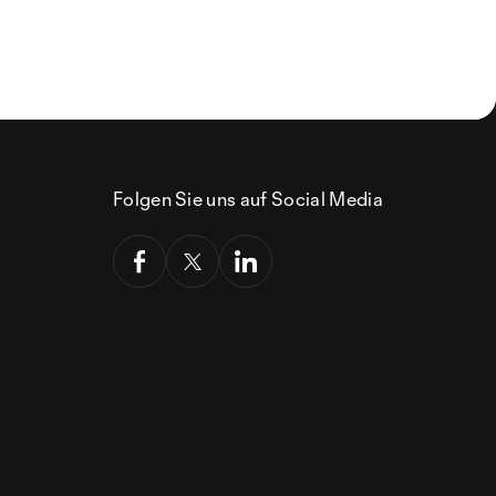
Folgen Sie uns auf Social Media