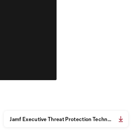
Jamf Executive Threat Protection Technical Guide.pdf