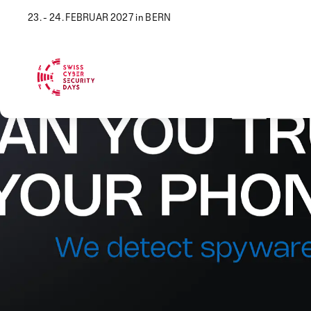
23. - 24. FEBRUAR 2027 in BERN