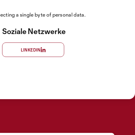
cting a single byte of personal data.
Soziale Netzwerke
LINKEDIN