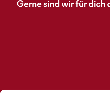
Gerne sind wir für dich 