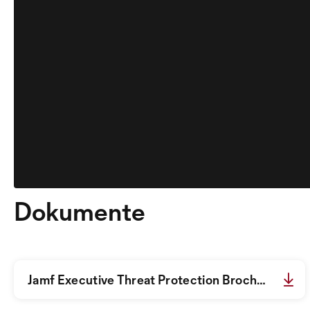
Dokumente
Jamf Executive Threat Protection Brochure.pdf