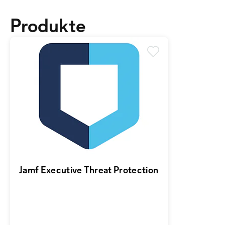
Produkte
Jamf Executive Threat Protection