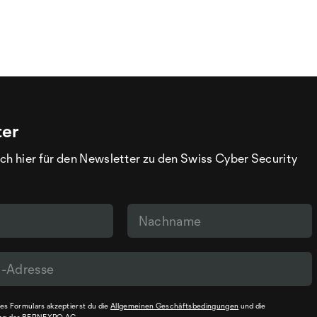
ter
ch hier für den Newsletter zu den Swiss Cyber Security
s Formulars akzeptierst du die
Allgemeinen Geschäftsbedingungen
und die