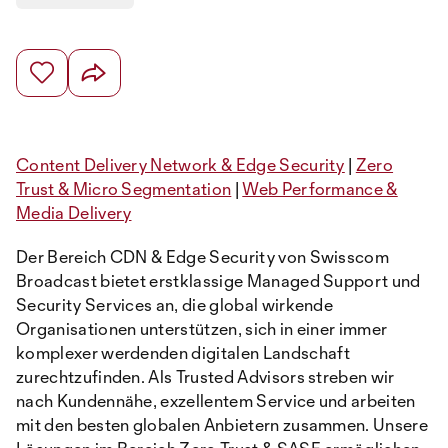
Content Delivery Network & Edge Security
|
Zero
Trust & Micro Segmentation
|
Web Performance &
Media Delivery
Der Bereich CDN & Edge Security von Swisscom
Broadcast bietet erstklassige Managed Support und
Security Services an, die global wirkende
Organisationen unterstützen, sich in einer immer
komplexer werdenden digitalen Landschaft
zurechtzufinden. Als Trusted Advisors streben wir
nach Kundennähe, exzellentem Service und arbeiten
mit den besten globalen Anbietern zusammen. Unsere