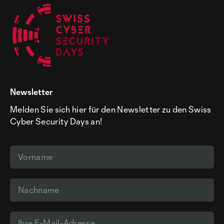
Newsletter
Melden Sie sich hier für den Newsletter zu den Swiss
Cyber Security Days an!