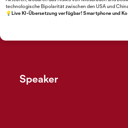
technologische Bipolarität zwischen den USA und China, 
💡Live KI-Übersetzung verfügbar! Smartphone und Ko
Speaker