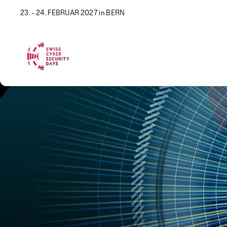
23. - 24. FEBRUAR 2027 in BERN