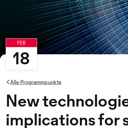
FEB
18
Alle Programmpunkte
New technologie
implications for 