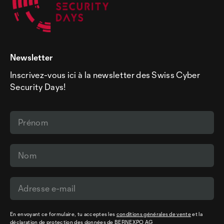
Newsletter
Inscrivez-vous ici à la newsletter des Swiss Cyber
Security Days!
En envoyant ce formulaire, tu acceptes les
conditions générales de vente
et la
déclaration de protection des données
de BERNEXPO AG