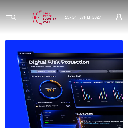
23 - 24 FÉVRIER 2027