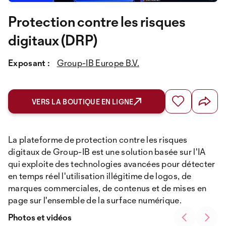
Protection contre les risques
digitaux (DRP)
Exposant :
Group-IB Europe B.V.
VERS LA BOUTIQUE EN LIGNE
La plateforme de protection contre les risques
digitaux de Group-IB est une solution basée sur l'IA
qui exploite des technologies avancées pour détecter
en temps réel l'utilisation illégitime de logos, de
marques commerciales, de contenus et de mises en
page sur l'ensemble de la surface numérique.
Photos et vidéos