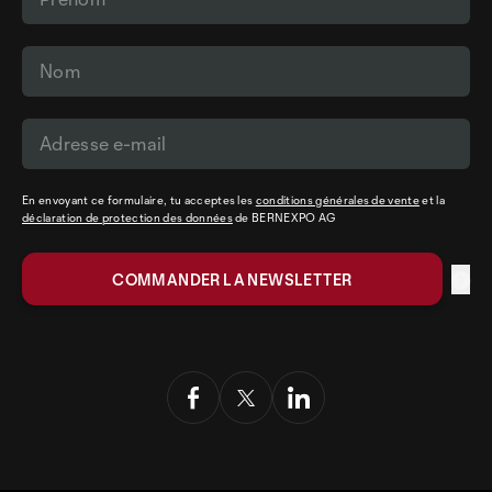
En envoyant ce formulaire, tu acceptes les
conditions générales de vente
et la
déclaration de protection des données
de BERNEXPO AG