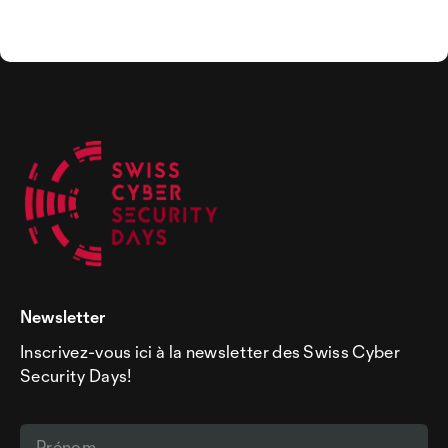
Newsletter
Inscrivez-vous ici à la newsletter des Swiss Cyber
Security Days!