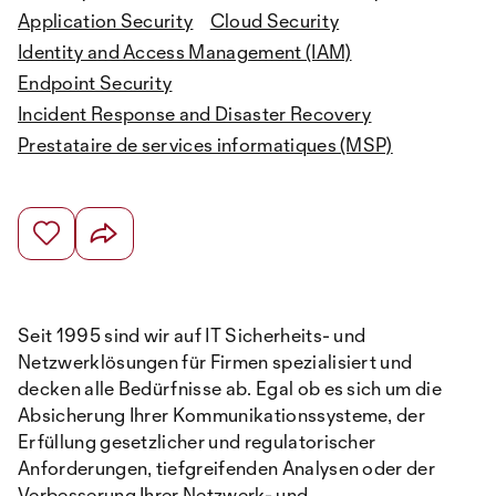
Application Security
Cloud Security
Identity and Access Management (IAM)
Endpoint Security
Incident Response and Disaster Recovery
Prestataire de services informatiques (MSP)
Seit 1995 sind wir auf IT Sicherheits- und
Netzwerklösungen für Firmen spezialisiert und
decken alle Bedürfnisse ab. Egal ob es sich um die
Absicherung Ihrer Kommunikationssysteme, der
Erfüllung gesetzlicher und regulatorischer
Anforderungen, tiefgreifenden Analysen oder der
Verbesserung Ihrer Netzwerk- und