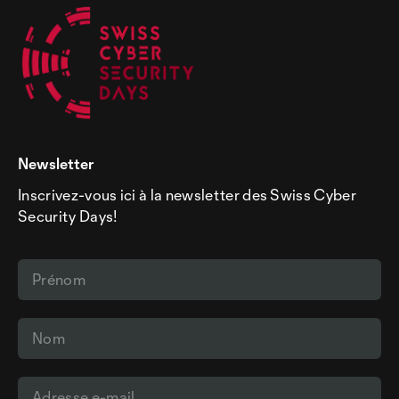
Newsletter
Inscrivez-vous ici à la newsletter des Swiss Cyber
Security Days!