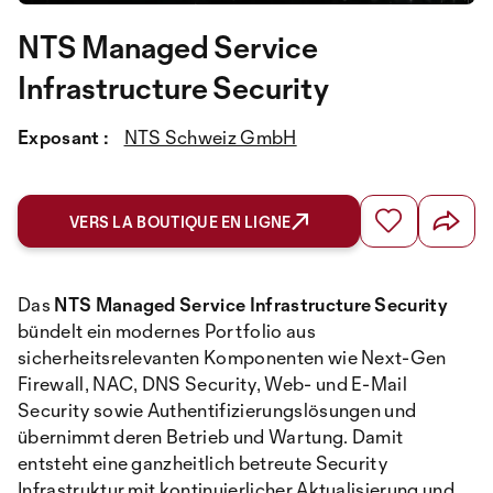
NTS Managed Service
Infrastructure Security
Exposant :
NTS Schweiz GmbH
VERS LA BOUTIQUE EN LIGNE
Das
NTS Managed Service Infrastructure Security
bündelt ein modernes Portfolio aus
sicherheitsrelevanten Komponenten wie Next-Gen
Firewall, NAC, DNS Security, Web- und E-Mail
Security sowie Authentifizierungslösungen und
übernimmt deren Betrieb und Wartung. Damit
entsteht eine ganzheitlich betreute Security
Infrastruktur mit kontinuierlicher Aktualisierung und