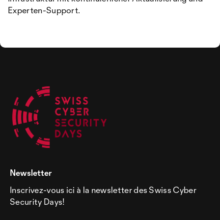
Experten-Support.
Newsletter
Inscrivez-vous ici à la newsletter des Swiss Cyber
Security Days!