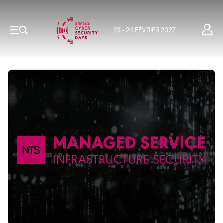
23 - 24 FÉVRIER 2027