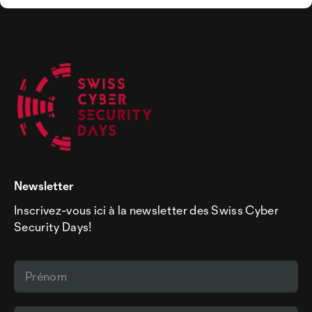
Newsletter
Inscrivez-vous ici à la newsletter des Swiss Cyber
Security Days!