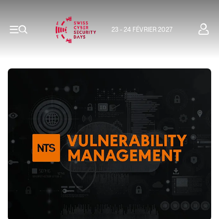
23 - 24 FÉVRIER 2027