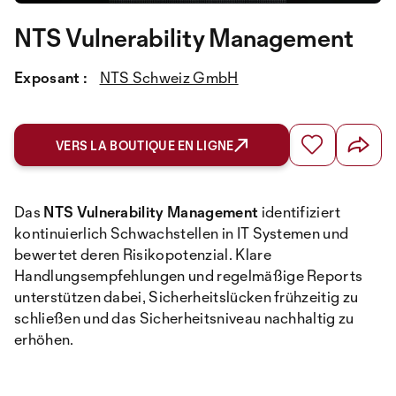
NTS Vulnerability Management
Exposant :
NTS Schweiz GmbH
VERS LA BOUTIQUE EN LIGNE
Das
NTS Vulnerability Management
identifiziert
kontinuierlich Schwachstellen in IT Systemen und
bewertet deren Risikopotenzial. Klare
Handlungsempfehlungen und regelmäßige Reports
unterstützen dabei, Sicherheitslücken frühzeitig zu
schließen und das Sicherheitsniveau nachhaltig zu
erhöhen.