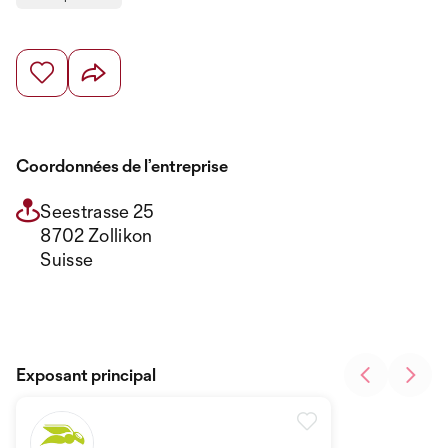
Coordonnées de l’entreprise
Seestrasse 25
8702 Zollikon
Suisse
Exposant principal