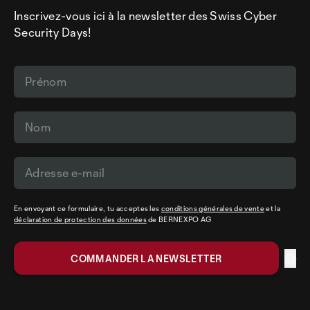
Inscrivez-vous ici à la newsletter des Swiss Cyber
Security Days!
En envoyant ce formulaire, tu acceptes les
conditions générales de vente
et la
déclaration de protection des données
de BERNEXPO AG