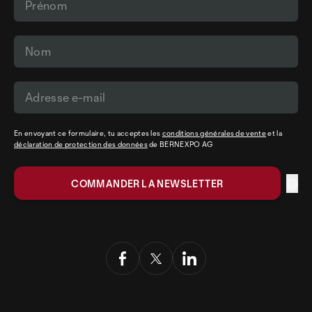
En envoyant ce formulaire, tu acceptes les
conditions générales de vente
et la
déclaration de protection des données
de BERNEXPO AG