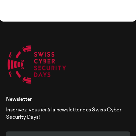
Newsletter
Inscrivez-vous ici à la newsletter des Swiss Cyber
Security Days!