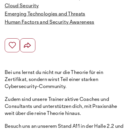
Cloud Security
Emerging Technologies and Threats
Human Factors and Security Awareness
Bei uns lernst du nicht nur die Theorie für ein
Zertifikat, sondern wirst Teil einer starken
Cybersecurity-Community.
Zudem sind unsere Trainer aktive Coaches und
Consultants und unterstützen dich, mit Praxisnähe
weit über die reine Theorie hinaus.
Besuch uns an unserem Stand A11 in der Halle 2.2 und