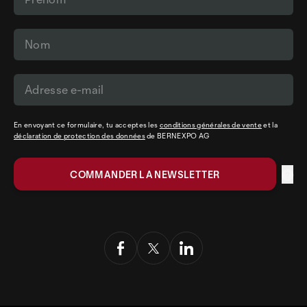
En envoyant ce formulaire, tu acceptes les
conditions générales de vente
et la
déclaration de protection des données
de BERNEXPO AG