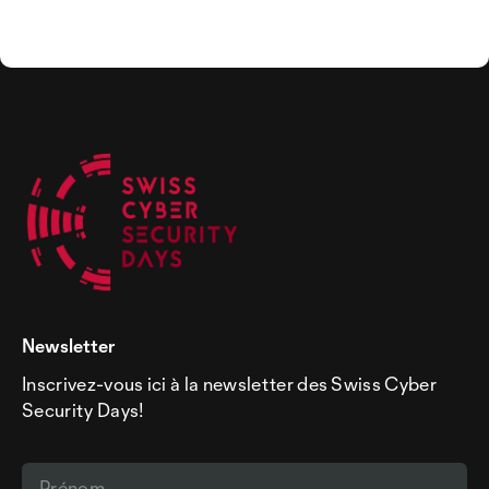
Newsletter
Inscrivez-vous ici à la newsletter des Swiss Cyber
Security Days!