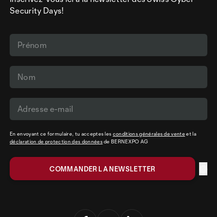
Security Days!
En envoyant ce formulaire, tu acceptes les
conditions générales de vente
et la
déclaration de protection des données
de BERNEXPO AG