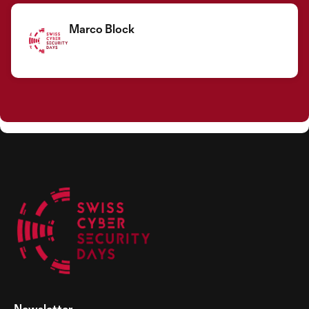
Marco Block
Newsletter