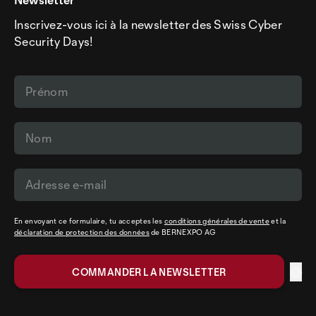
Inscrivez-vous ici à la newsletter des Swiss Cyber
Security Days!
En envoyant ce formulaire, tu acceptes les
conditions générales de vente
et la
déclaration de protection des données
de BERNEXPO AG