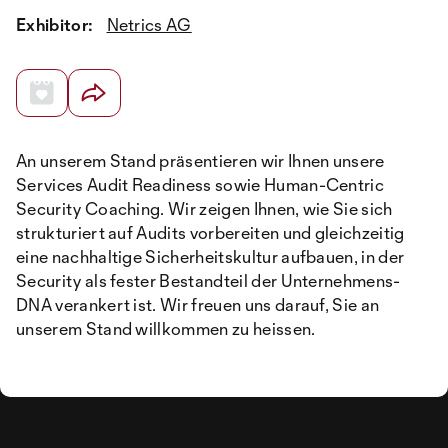
Exhibitor:
Netrics AG
An unserem Stand präsentieren wir Ihnen unsere
Services Audit Readiness sowie Human-Centric
Security Coaching. Wir zeigen Ihnen, wie Sie sich
strukturiert auf Audits vorbereiten und gleichzeitig
eine nachhaltige Sicherheitskultur aufbauen, in der
Security als fester Bestandteil der Unternehmens-
DNA verankert ist. Wir freuen uns darauf, Sie an
unserem Stand willkommen zu heissen.