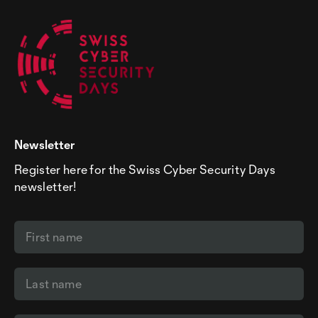
Newsletter
Register here for the Swiss Cyber Security Days
newsletter!