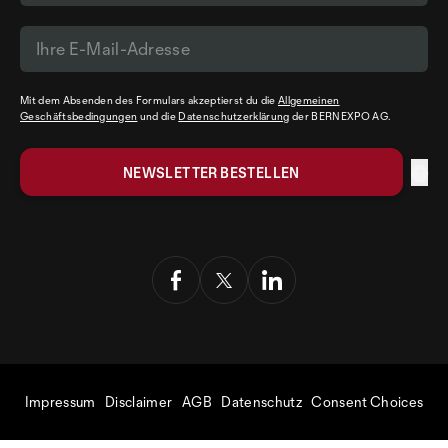
Mit dem Absenden des Formulars akzeptierst du die
Allgemeinen
Geschäftsbedingungen
und die
Datenschutzerklärung
der BERNEXPO AG.
Impressum
Disclaimer
AGB
Datenschutz
Consent Choices