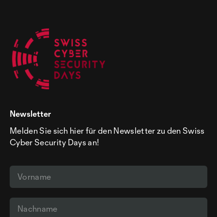
Newsletter
Melden Sie sich hier für den Newsletter zu den Swiss
Cyber Security Days an!