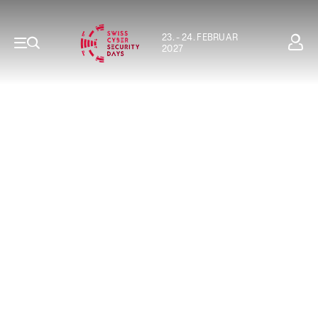
23. - 24. FEBRUAR
2027