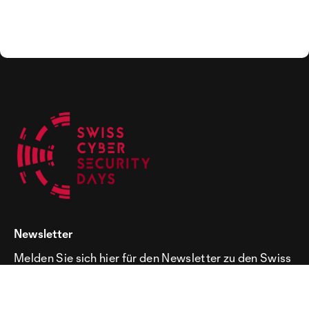
Newsletter
Melden Sie sich hier für den Newsletter zu den Swiss
Cyber Security Days an!