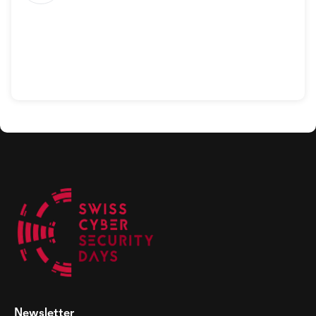
Newsletter