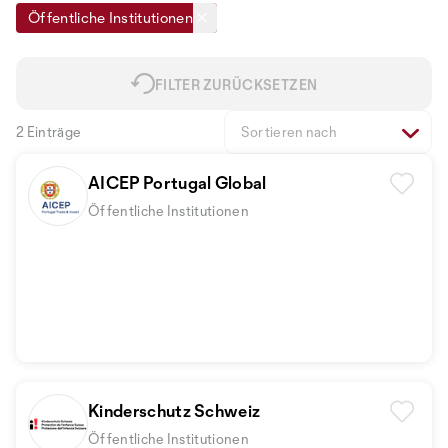
Öffentliche Institutionen
FILTER ZURÜCKSETZEN
2 Einträge
Sortieren nach
AICEP Portugal Global
Öffentliche Institutionen
Kinderschutz Schweiz
Öffentliche Institutionen