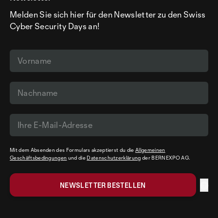
Melden Sie sich hier für den Newsletter zu den Swiss
Cyber Security Days an!
Mit dem Absenden des Formulars akzeptierst du die
Allgemeinen
Geschäftsbedingungen
und die
Datenschutzerklärung
der BERNEXPO AG.