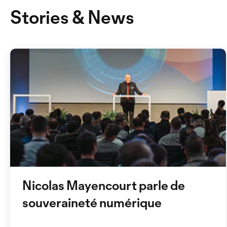
Stories & News
Nicolas Mayencourt parle de
souveraineté numérique