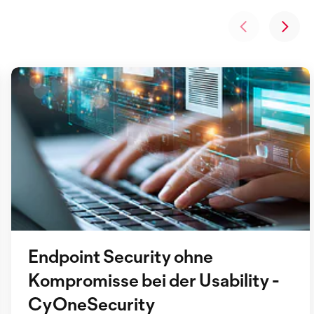
Endpoint Security ohne
Kompromisse bei der Usability -
CyOneSecurity