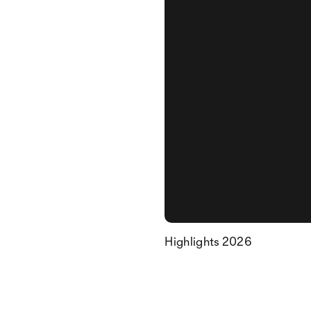
Highlights 2026