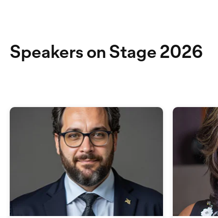
Speakers on Stage 2026