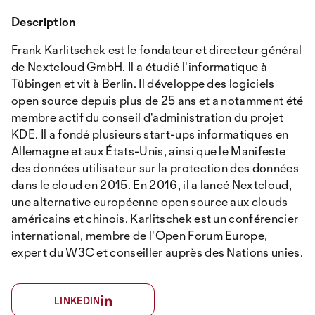
Description
Frank Karlitschek est le fondateur et directeur général
de Nextcloud GmbH. Il a étudié l'informatique à
Tübingen et vit à Berlin. Il développe des logiciels
open source depuis plus de 25 ans et a notamment été
membre actif du conseil d'administration du projet
KDE. Il a fondé plusieurs start-ups informatiques en
Allemagne et aux États-Unis, ainsi que le Manifeste
des données utilisateur sur la protection des données
dans le cloud en 2015. En 2016, il a lancé Nextcloud,
une alternative européenne open source aux clouds
américains et chinois. Karlitschek est un conférencier
international, membre de l'Open Forum Europe,
expert du W3C et conseiller auprès des Nations unies.
LINKEDIN