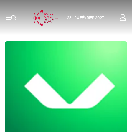
23 - 24 FÉVRIER 2027