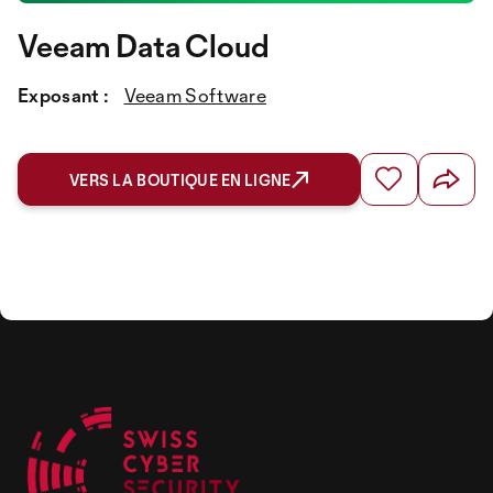
Veeam Data Cloud
Exposant :
Veeam Software
VERS LA BOUTIQUE EN LIGNE