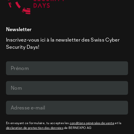
Newsletter
Inscrivez-vous ici à la newsletter des Swiss Cyber
Security Days!
En envoyant ce formulaire, tu acceptes les
conditions générales de vente
et la
déclaration de protection des données
de BERNEXPO AG