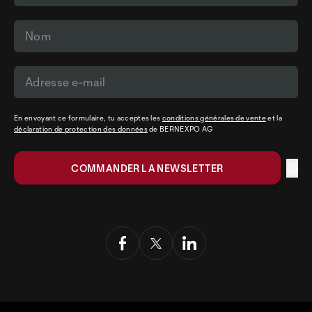
En envoyant ce formulaire, tu acceptes les
conditions générales de vente
et la
déclaration de protection des données
de BERNEXPO AG