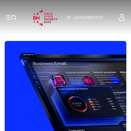
23 - 24 FÉVRIER 2027