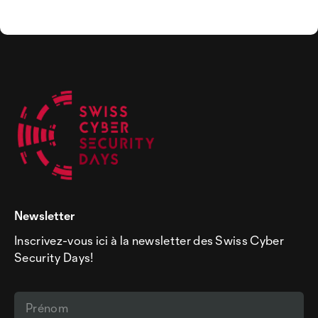
Newsletter
Inscrivez-vous ici à la newsletter des Swiss Cyber
Security Days!