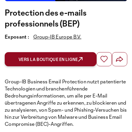
Protection des e-mails
professionnels (BEP)
Exposant :
Group-IB Europe B.V.
VERS LA BOUTIQUE EN LIGNE
Group-IB Business Email Protection nutzt patentierte
Technologien und branchenführende
Bedrohungsinformationen, um alle per E-Mail
übertragenen Angriffe zu erkennen, zu blockieren und
zu analysieren, von Spam- und Phishing-Versuchen bis
hin zur Verbreitung von Malware und Business Email
Compromise (BEC)-Angriffen.