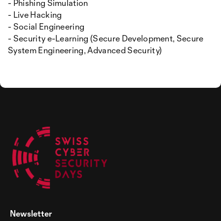
- Phishing Simulation
- Live Hacking
- Social Engineering
- Security e-Learning (Secure Development, Secure
System Engineering, Advanced Security)
Newsletter