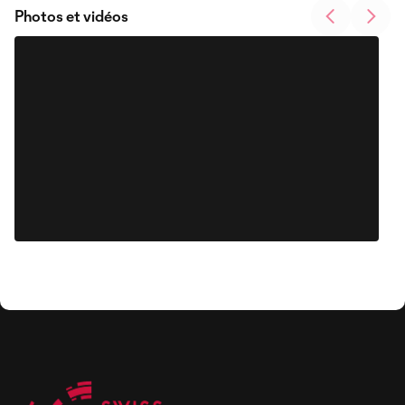
Photos et vidéos