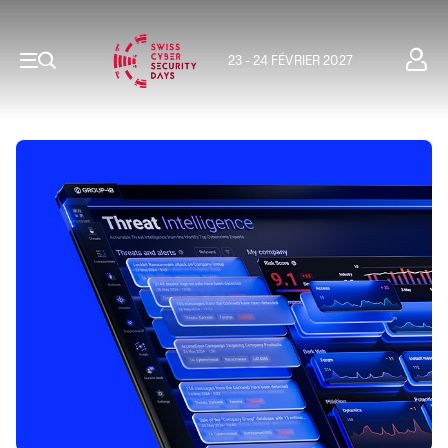
23 - 24 FÉVRIER 2027