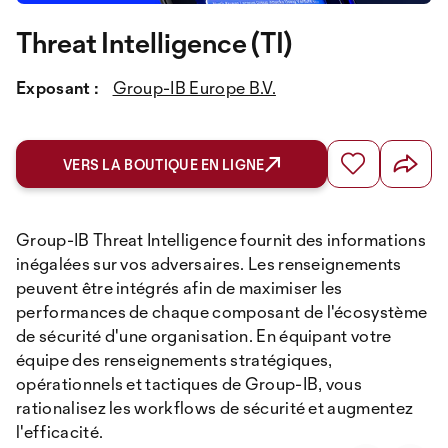
Threat Intelligence (TI)
Exposant :
Group-IB Europe B.V.
VERS LA BOUTIQUE EN LIGNE
Group-IB Threat Intelligence fournit des informations
inégalées sur vos adversaires. Les renseignements
peuvent être intégrés afin de maximiser les
performances de chaque composant de l'écosystème
de sécurité d'une organisation. En équipant votre
équipe des renseignements stratégiques,
opérationnels et tactiques de Group-IB, vous
rationalisez les workflows de sécurité et augmentez
l'efficacité.