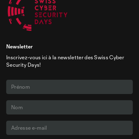
Newsletter
Inscrivez-vous ici à la newsletter des Swiss Cyber
Security Days!