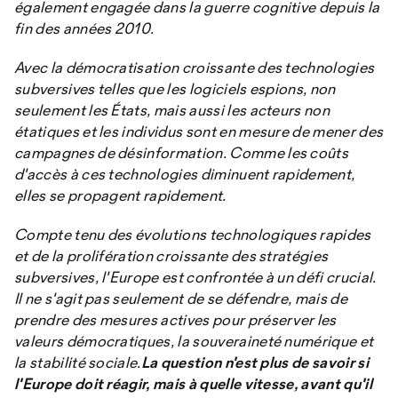
également engagée dans la guerre cognitive depuis la
fin des années 2010.
Avec la démocratisation croissante des technologies
subversives telles que les logiciels espions, non
seulement les États, mais aussi les acteurs non
étatiques et les individus sont en mesure de mener des
campagnes de désinformation. Comme les coûts
d'accès à ces technologies diminuent rapidement,
elles se propagent rapidement.
Compte tenu des évolutions technologiques rapides
et de la prolifération croissante des stratégies
subversives, l'Europe est confrontée à un défi crucial.
Il ne s'agit pas seulement de se défendre, mais de
prendre des mesures actives pour préserver les
valeurs démocratiques, la souveraineté numérique et
la stabilité sociale.
La question n'est plus de savoir si
l'Europe doit réagir, mais à quelle vitesse, avant qu'il