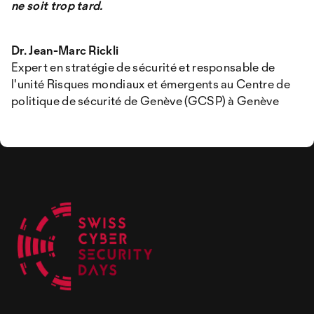
ne soit trop tard.
Dr. Jean-Marc Rickli
Expert en stratégie de sécurité et responsable de
l'unité Risques mondiaux et émergents au Centre de
politique de sécurité de Genève (GCSP) à Genève