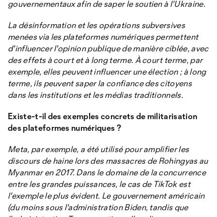
gouvernementaux afin de saper le soutien à l'Ukraine.
La désinformation et les opérations subversives
menées via les plateformes numériques permettent
d'influencer l'opinion publique de manière ciblée, avec
des effets à court et à long terme. À court terme, par
exemple, elles peuvent influencer une élection ; à long
terme, ils peuvent saper la confiance des citoyens
dans les institutions et les médias traditionnels.
Existe-t-il des exemples concrets de militarisation
des plateformes numériques ?
Meta, par exemple, a été utilisé pour amplifier les
discours de haine lors des massacres de Rohingyas au
Myanmar en 2017. Dans le domaine de la concurrence
entre les grandes puissances, le cas de TikTok est
l'exemple le plus évident. Le gouvernement américain
(du moins sous l'administration Biden, tandis que