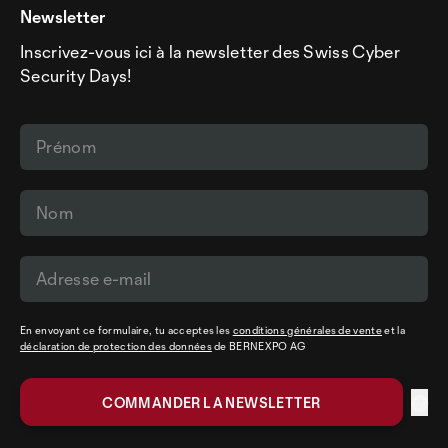
Newsletter
Inscrivez-vous ici à la newsletter des Swiss Cyber
Security Days!
En envoyant ce formulaire, tu acceptes les
conditions générales de vente
et la
déclaration de protection des données
de BERNEXPO AG