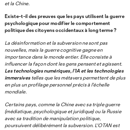
et la Chine.
Existe-t-il des preuves que les pays utilisent la guerre
psychologique pour modifier le comportement
politique des citoyens occidentaux à long terme ?
La désinformation et la subversion ne sont pas
nouvelles, mais la guerre cognitive gagne en
importance dans le monde entier. Elle consiste à
influencer la façon dont les gens pensent et agissent.
Les technologies numériques, l'IA et les technologies
immersives
telles que les métavers permettent de plus
en plus un profilage personnel précis à l'échelle
mondiale.
Certains pays, comme la Chine avec sa triple guerre
(médiatique, psychologique et juridique) ou la Russie
avec sa tradition de manipulation politique,
poursuivent délibérément la subversion. L'OTAN est