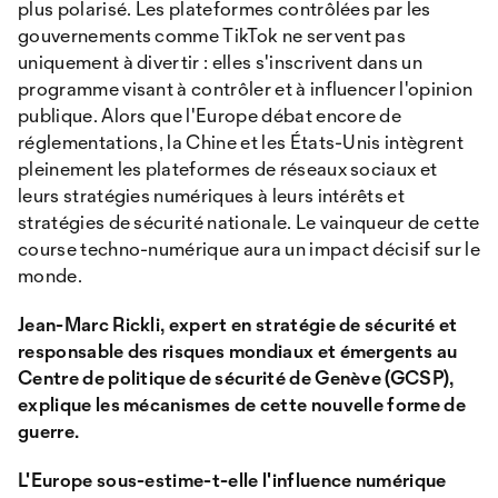
plus polarisé. Les plateformes contrôlées par les
gouvernements comme TikTok ne servent pas
uniquement à divertir : elles s'inscrivent dans un
programme visant à contrôler et à influencer l'opinion
publique. Alors que l'Europe débat encore de
réglementations, la Chine et les États-Unis intègrent
pleinement les plateformes de réseaux sociaux et
leurs stratégies numériques à leurs intérêts et
stratégies de sécurité nationale. Le vainqueur de cette
course techno-numérique aura un impact décisif sur le
monde.
Jean-Marc Rickli, expert en stratégie de sécurité et
responsable des risques mondiaux et émergents au
Centre de politique de sécurité de Genève (GCSP),
explique les mécanismes de cette nouvelle forme de
guerre.
L'Europe sous-estime-t-elle l'influence numérique