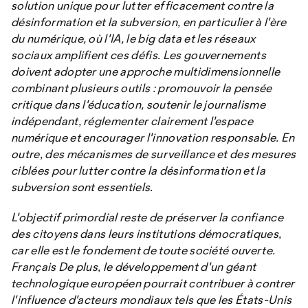
solution unique pour lutter efficacement contre la
désinformation et la subversion, en particulier à l'ère
du numérique, où l'IA, le big data et les réseaux
sociaux amplifient ces défis. Les gouvernements
doivent adopter une approche multidimensionnelle
combinant plusieurs outils : promouvoir la pensée
critique dans l'éducation, soutenir le journalisme
indépendant, réglementer clairement l'espace
numérique et encourager l'innovation responsable. En
outre, des mécanismes de surveillance et des mesures
ciblées pour lutter contre la désinformation et la
subversion sont essentiels.
L'objectif primordial reste de préserver la confiance
des citoyens dans leurs institutions démocratiques,
car elle est le fondement de toute société ouverte.
Français De plus, le développement d'un géant
technologique européen pourrait contribuer à contrer
l'influence d'acteurs mondiaux tels que les États-Unis