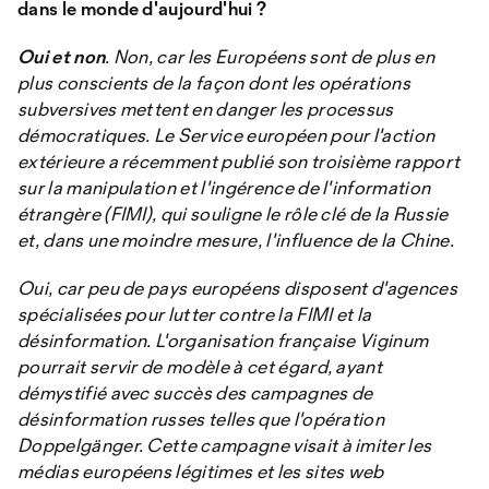
dans le monde d'aujourd'hui ?
Oui et non
. Non, car les Européens sont de plus en
plus conscients de la façon dont les opérations
subversives mettent en danger les processus
démocratiques. Le Service européen pour l'action
extérieure a récemment publié son troisième rapport
sur la manipulation et l'ingérence de l'information
étrangère (FIMI), qui souligne le rôle clé de la Russie
et, dans une moindre mesure, l'influence de la Chine.
Oui, car peu de pays européens disposent d'agences
spécialisées pour lutter contre la FIMI et la
désinformation. L'organisation française Viginum
pourrait servir de modèle à cet égard, ayant
démystifié avec succès des campagnes de
désinformation russes telles que l'opération
Doppelgänger. Cette campagne visait à imiter les
médias européens légitimes et les sites web