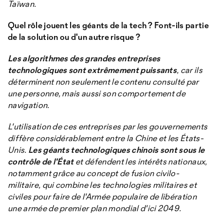
Taïwan.
Quel rôle jouent les géants de la tech ? Font-ils partie
de la solution ou d'un autre risque ?
Les algorithmes des grandes entreprises
technologiques sont extrêmement puissants
, car ils
déterminent non seulement le contenu consulté par
une personne, mais aussi son comportement de
navigation.
L'utilisation de ces entreprises par les gouvernements
diffère considérablement entre la Chine et les États-
Unis.
Les géants technologiques chinois sont sous le
contrôle de l'État
et défendent les intérêts nationaux,
notamment grâce au concept de fusion civilo-
militaire, qui combine les technologies militaires et
civiles pour faire de l'Armée populaire de libération
une armée de premier plan mondial d'ici 2049.