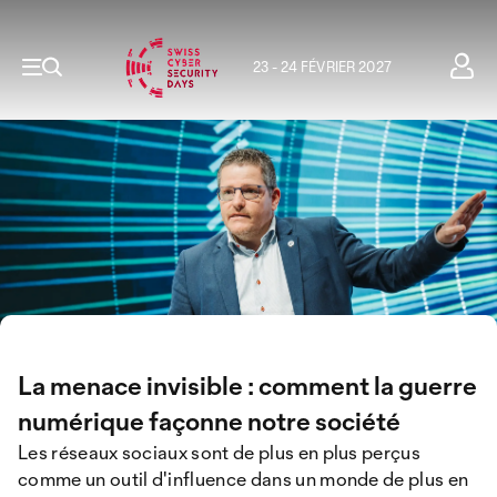
23 - 24 FÉVRIER 2027
La menace invisible : comment la guerre
numérique façonne notre société
Les réseaux sociaux sont de plus en plus perçus
comme un outil d'influence dans un monde de plus en