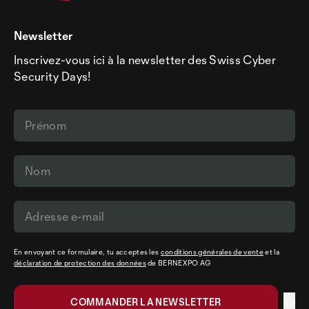
Newsletter
Inscrivez-vous ici à la newsletter des Swiss Cyber
Security Days!
En envoyant ce formulaire, tu acceptes les
conditions générales de vente
et la
déclaration de protection des données
de BERNEXPO AG