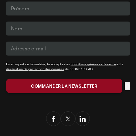
En envoyant ce formulaire, tu acceptes les
conditions générales de vente
et la
déclaration de protection des données
de BERNEXPO AG