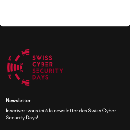
Newsletter
Inscrivez-vous ici à la newsletter des Swiss Cyber
Security Days!