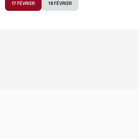
17 FÉVRIER
18 FÉVRIER