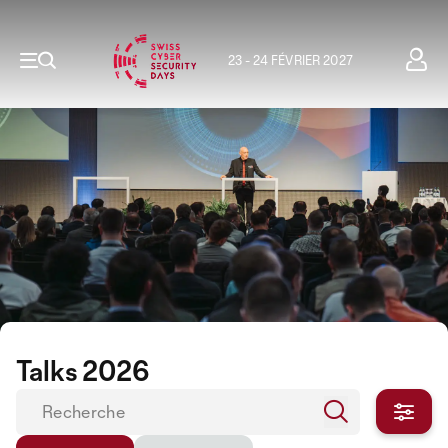
23 - 24 FÉVRIER 2027
Talks 2026