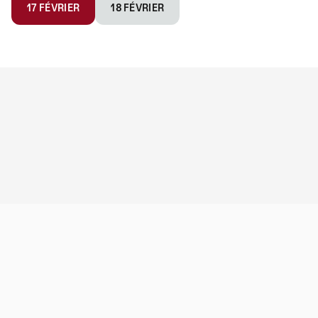
17 FÉVRIER
18 FÉVRIER