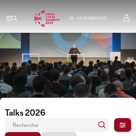
23 - 24 FÉVRIER 2027
Talks 2026