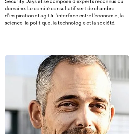
Security Days et se compose d'experts reconnus du
domaine. Le comité consultatif sert de chambre
d'inspiration et agit à l'interface entre l'économie, la
science, la politique, la technologie et la société.