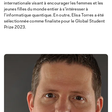
internationale visant à encourager les femmes et les
jeunes filles du monde entier à s'intéresser à
l'informatique quantique. En outre, Elisa Torres a été
sélectionnée comme finaliste pour le Global Student
Prize 2023.