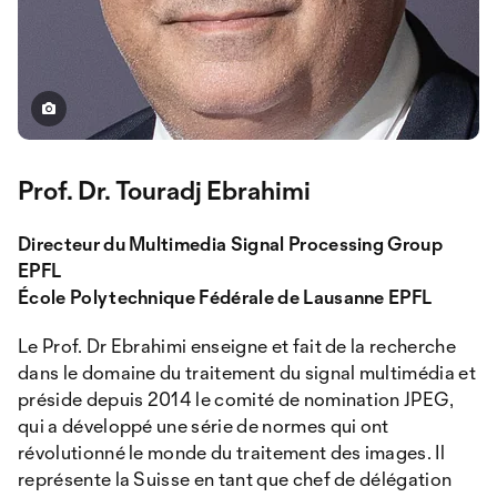
Prof. Dr. Touradj Ebrahimi
Directeur du Multimedia Signal Processing Group
EPFL
École Polytechnique Fédérale de Lausanne EPFL
Le Prof. Dr Ebrahimi enseigne et fait de la recherche
dans le domaine du traitement du signal multimédia et
préside depuis 2014 le comité de nomination JPEG,
qui a développé une série de normes qui ont
révolutionné le monde du traitement des images. Il
représente la Suisse en tant que chef de délégation