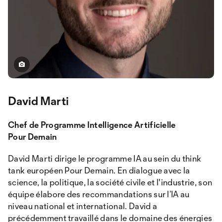
David Marti
Chef de Programme Intelligence Artificielle
Pour Demain
David Marti dirige le programme IA au sein du think
tank européen Pour Demain. En dialogue avec la
science, la politique, la société civile et l'industrie, son
équipe élabore des recommandations sur l’IA au
niveau national et international. David a
précédemment travaillé dans le domaine des énergies