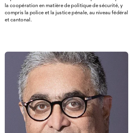
la coopération en matière de politique de sécurité, y
compris la police et la justice pénale, au niveau fédéral
et cantonal.