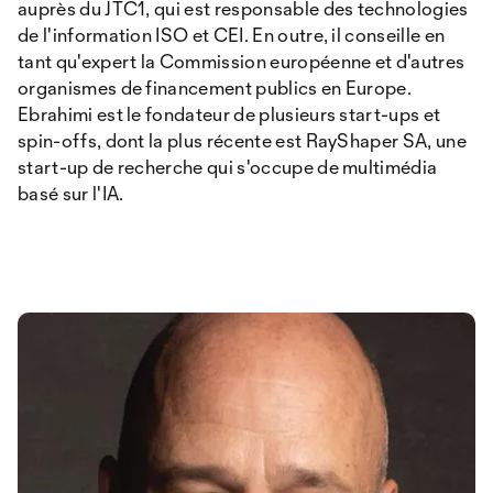
auprès du JTC1, qui est responsable des technologies
de l'information ISO et CEI. En outre, il conseille en
tant qu'expert la Commission européenne et d'autres
organismes de financement publics en Europe.
Ebrahimi est le fondateur de plusieurs start-ups et
spin-offs, dont la plus récente est RayShaper SA, une
start-up de recherche qui s'occupe de multimédia
basé sur l'IA.