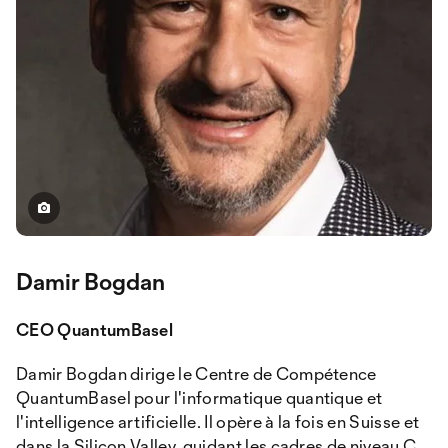
Damir Bogdan
CEO QuantumBasel
Damir Bogdan dirige le Centre de Compétence
QuantumBasel pour l'informatique quantique et
l'intelligence artificielle. Il opère à la fois en Suisse et
dans la Silicon Valley, guidant les cadres de niveau C