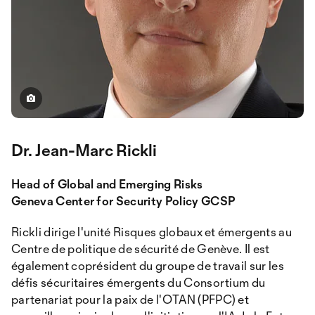
Dr. Jean-Marc Rickli
Head of Global and Emerging Risks
Geneva Center for Security Policy GCSP
Rickli dirige l'unité Risques globaux et émergents au
Centre de politique de sécurité de Genève. Il est
également coprésident du groupe de travail sur les
défis sécuritaires émergents du Consortium du
partenariat pour la paix de l'OTAN (PFPC) et