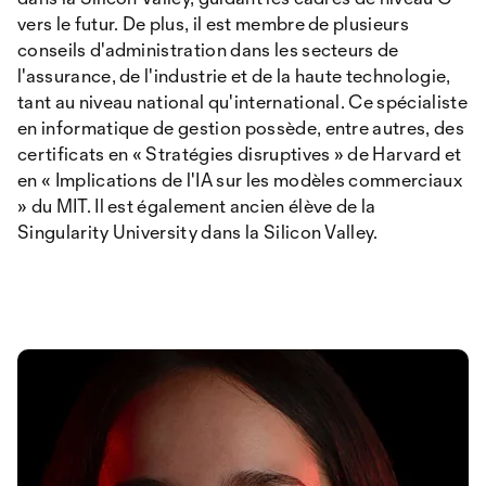
vers le futur. De plus, il est membre de plusieurs
conseils d'administration dans les secteurs de
l'assurance, de l'industrie et de la haute technologie,
tant au niveau national qu'international. Ce spécialiste
en informatique de gestion possède, entre autres, des
certificats en « Stratégies disruptives » de Harvard et
en « Implications de l'IA sur les modèles commerciaux
» du MIT. Il est également ancien élève de la
Singularity University dans la Silicon Valley.