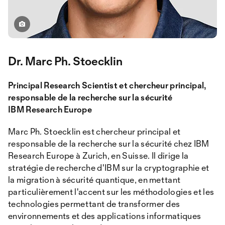
Dr. Marc Ph. Stoecklin
Principal Research Scientist et chercheur principal,
responsable de la recherche sur la sécurité
IBM Research Europe
Marc Ph. Stoecklin est chercheur principal et
responsable de la recherche sur la sécurité chez IBM
Research Europe à Zurich, en Suisse. Il dirige la
stratégie de recherche d'IBM sur la cryptographie et
la migration à sécurité quantique, en mettant
particulièrement l'accent sur les méthodologies et les
technologies permettant de transformer des
environnements et des applications informatiques