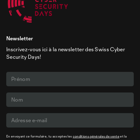
Newsletter
Inscrivez-vous ici à la newsletter des Swiss Cyber
Security Days!
En envoyant ce formulaire, tu acceptes les
conditions générales de vente
et la