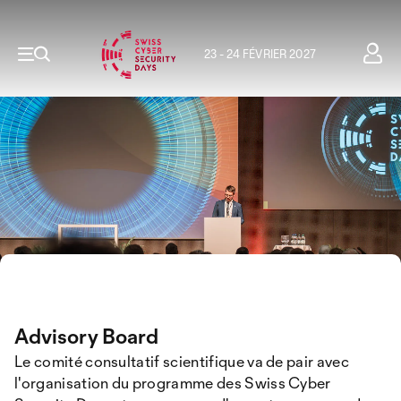
23 - 24 FÉVRIER 2027
Advisory Board
Le comité consultatif scientifique va de pair avec
l'organisation du programme des Swiss Cyber