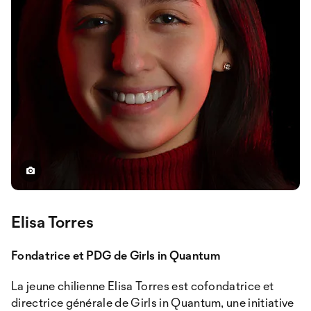
Elisa Torres
Fondatrice et PDG de Girls in Quantum
La jeune chilienne Elisa Torres est cofondatrice et
directrice générale de Girls in Quantum, une initiative