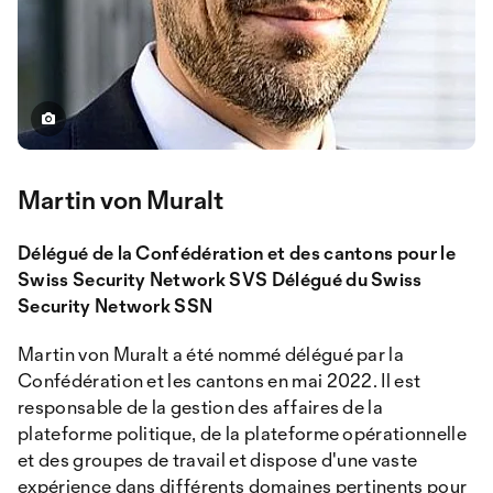
Martin von Muralt
Délégué de la Confédération et des cantons pour le
Swiss Security Network SVS Délégué du Swiss
Security Network SSN
Martin von Muralt a été nommé délégué par la
Confédération et les cantons en mai 2022. Il est
responsable de la gestion des affaires de la
plateforme politique, de la plateforme opérationnelle
et des groupes de travail et dispose d'une vaste
expérience dans différents domaines pertinents pour