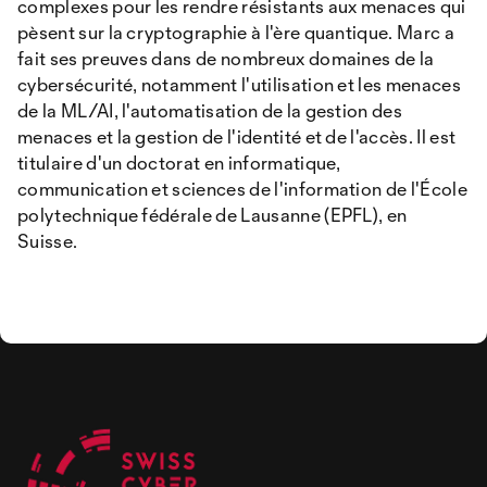
complexes pour les rendre résistants aux menaces qui
pèsent sur la cryptographie à l'ère quantique. Marc a
fait ses preuves dans de nombreux domaines de la
cybersécurité, notamment l'utilisation et les menaces
de la ML/AI, l'automatisation de la gestion des
menaces et la gestion de l'identité et de l'accès. Il est
titulaire d'un doctorat en informatique,
communication et sciences de l'information de l'École
polytechnique fédérale de Lausanne (EPFL), en
Suisse.