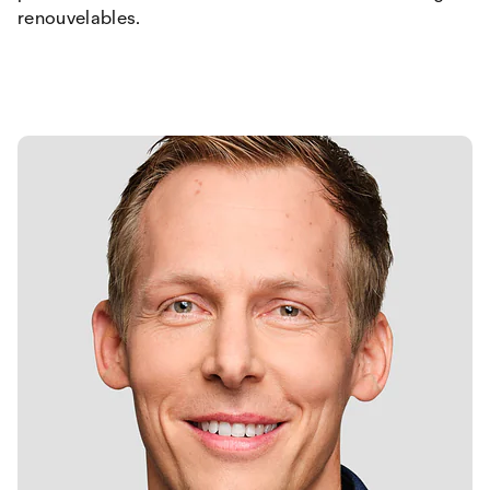
renouvelables.