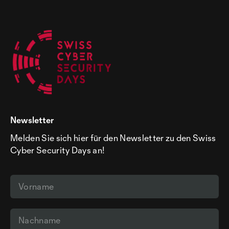
Newsletter
Melden Sie sich hier für den Newsletter zu den Swiss
Cyber Security Days an!