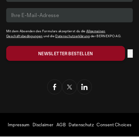
Mit dem Absenden des Formulars akzeptierst du die
Allgemeinen
Geschäftsbedingungen
und die
Datenschutzerklärung
der BERNEXPO AG.
Impressum
Disclaimer
AGB
Datenschutz
Consent Choices