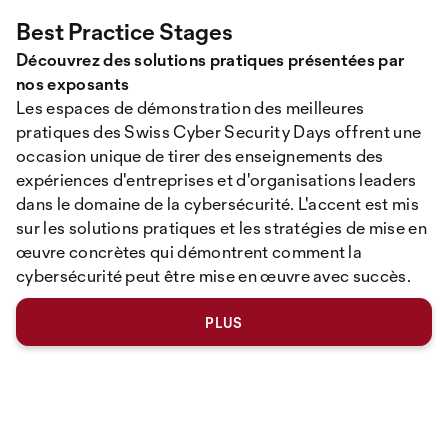
Best Practice Stages
Découvrez des solutions pratiques présentées par
nos exposants
Les espaces de démonstration des meilleures
pratiques des Swiss Cyber ​​Security Days offrent une
occasion unique de tirer des enseignements des
expériences d'entreprises et d'organisations leaders
dans le domaine de la cybersécurité. L'accent est mis
sur les solutions pratiques et les stratégies de mise en
œuvre concrètes qui démontrent comment la
cybersécurité peut être mise en œuvre avec succès.
PLUS