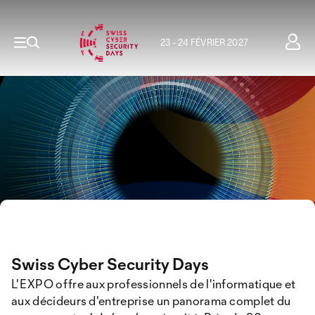
23 - 24 FÉVRIER 2027
Swiss Cyber Security Days
L'EXPO offre aux professionnels de l'informatique et
aux décideurs d'entreprise un panorama complet du