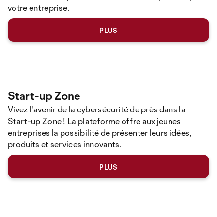
votre entreprise.
PLUS
Start-up Zone
Vivez
l'avenir de la cybersécurité de près dans la
Start-up Zone ! La plateforme offre aux jeunes
entreprises la possibilité de présenter leurs idées,
produits et services innovants.
PLUS