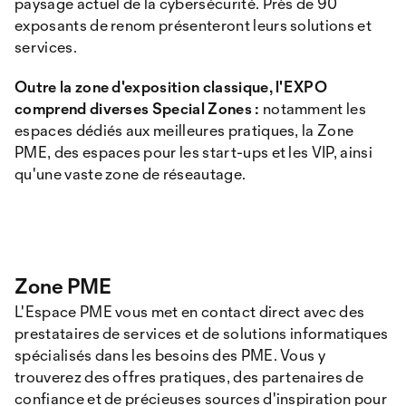
paysage actuel de la cybersécurité. Près de 90
exposants de renom présenteront leurs solutions et
services.
Outre la zone d'exposition classique, l'EXPO
comprend diverses Special Zones :
notamment les
espaces dédiés aux meilleures pratiques, la Zone
PME, des espaces pour les start-ups et les VIP, ainsi
qu'une vaste zone de réseautage.
Zone PME
L'Espace PME vous met en contact direct avec des
prestataires de services et de solutions informatiques
spécialisés dans les besoins des PME. Vous y
trouverez des offres pratiques, des partenaires de
confiance et de précieuses sources d'inspiration pour