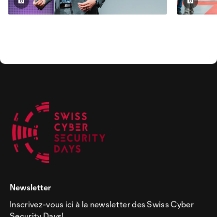
Newsletter
Inscrivez-vous ici à la newsletter des Swiss Cyber
Security Days!