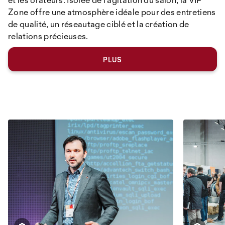
Zone offre une atmosphère idéale pour des entretiens
de qualité, un réseautage ciblé et la création de
relations précieuses.
PLUS