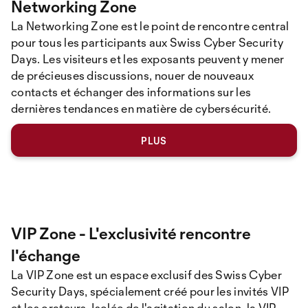
Networking Zone
La Networking Zone est le point de rencontre central
pour tous les participants aux Swiss Cyber Security
Days. Les visiteurs et les exposants peuvent y mener
de précieuses discussions, nouer de nouveaux
contacts et échanger des informations sur les
dernières tendances en matière de cybersécurité.
PLUS
VIP Zone - L'exclusivité rencontre
l'échange
La VIP Zone est un espace exclusif des Swiss Cyber
Security Days, spécialement créé pour les invités VIP
et les orateurs. Isolée de l'agitation du salon, la VIP