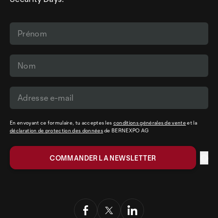
En envoyant ce formulaire, tu acceptes les
conditions générales de vente
et la
déclaration de protection des données
de BERNEXPO AG