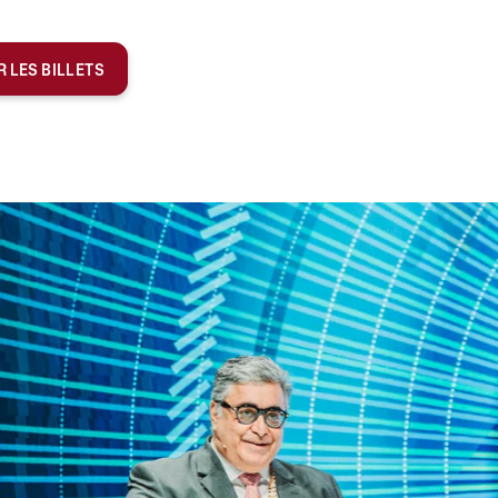
 LES BILLETS