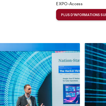
EXPO-Access
PLUS D'INFORMATIONS SUR