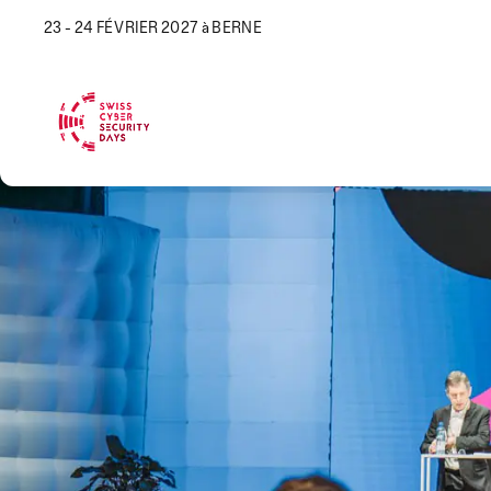
23 - 24 FÉVRIER 2027 à BERNE