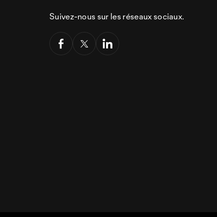
Suivez-nous sur les réseaux sociaux.