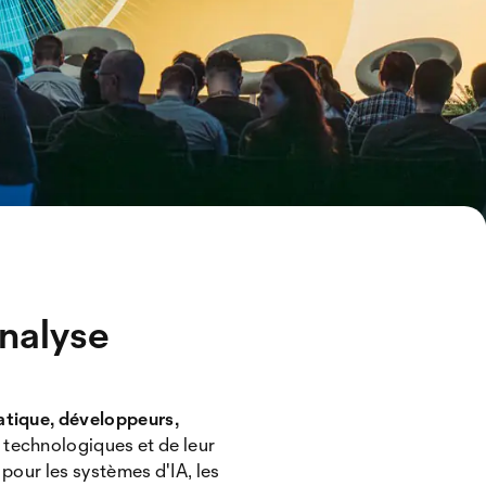
analyse
matique, développeurs,
 technologiques et de leur
) pour les systèmes d'IA, les