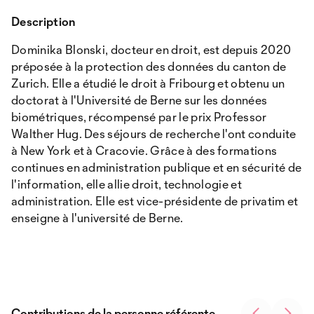
Description
Dominika Blonski, docteur en droit, est depuis 2020
préposée à la protection des données du canton de
Zurich. Elle a étudié le droit à Fribourg et obtenu un
doctorat à l'Université de Berne sur les données
biométriques, récompensé par le prix Professor
Walther Hug. Des séjours de recherche l'ont conduite
à New York et à Cracovie. Grâce à des formations
continues en administration publique et en sécurité de
l'information, elle allie droit, technologie et
administration. Elle est vice-présidente de privatim et
enseigne à l'université de Berne.
Contributions de la personne référente