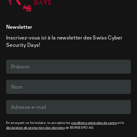
Newsletter
Inscrivez-vous ici à la newsletter des Swiss Cyber
Security Days!
En envoyant ce formulaire, tu acceptes les
conditions générales de vente
et la
déclaration de protection des données
de BERNEXPO AG