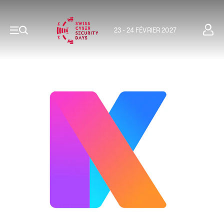
23 - 24 FÉVRIER 2027