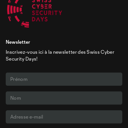
Newsletter
Inscrivez-vous ici à la newsletter des Swiss Cyber
Security Days!