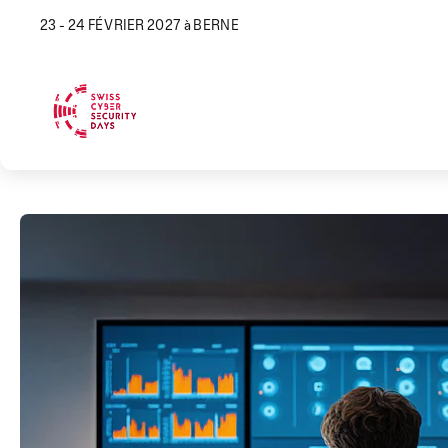
23 - 24 FÉVRIER 2027 à BERNE