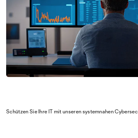
Schützen Sie Ihre IT mit unseren systemnahen Cybersecu