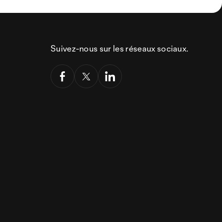
Suivez-nous sur les réseaux sociaux.