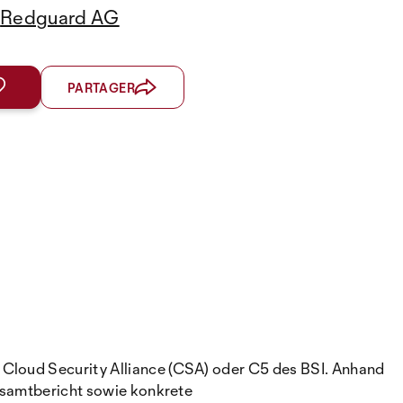
Redguard AG
PARTAGER
 Cloud Security Alliance (CSA) oder C5 des BSI. Anhand
Gesamtbericht sowie konkrete