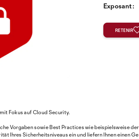
Exposant :
RETENIR
mit Fokus auf Cloud Security.
iche Vorgaben sowie Best Practices wie beispielsweise der
ität Ihres Sicherheitsniveaus ein und liefern Ihnen einen 