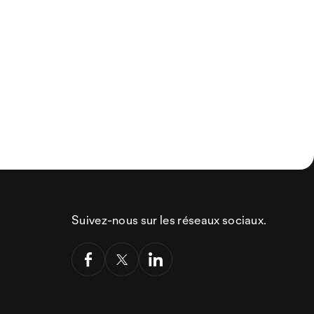
Suivez-nous sur les réseaux sociaux.