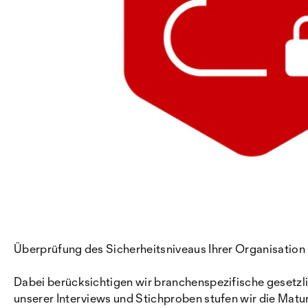
Überprüfung des Sicherheitsniveaus Ihrer Organisation 
Dabei berücksichtigen wir branchenspezifische gesetzl
unserer Interviews und Stichproben stufen wir die Matur