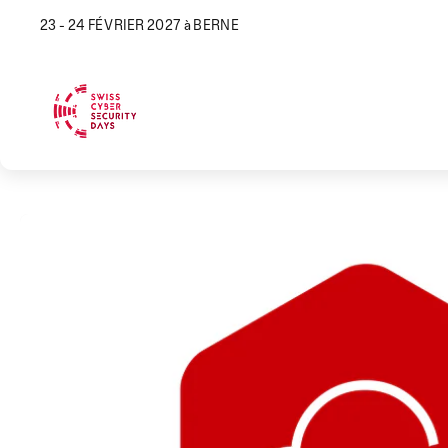
23 - 24 FÉVRIER 2027 à BERNE