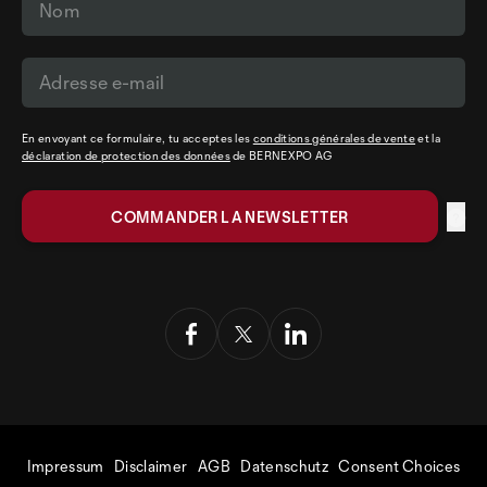
En envoyant ce formulaire, tu acceptes les
conditions générales de vente
et la
déclaration de protection des données
de BERNEXPO AG
Impressum
Disclaimer
AGB
Datenschutz
Consent Choices