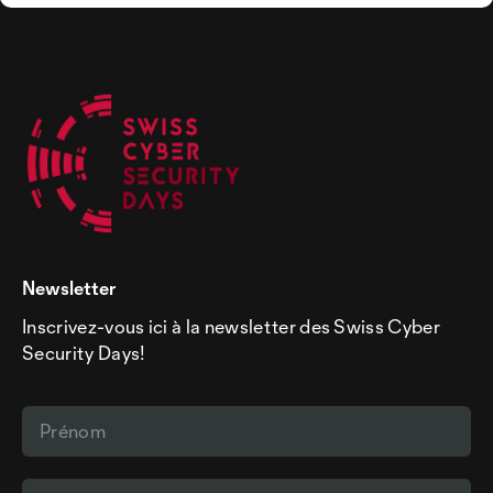
Newsletter
Inscrivez-vous ici à la newsletter des Swiss Cyber
Security Days!