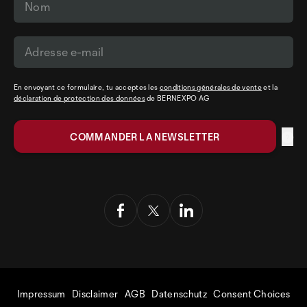
En envoyant ce formulaire, tu acceptes les
conditions générales de vente
et la
déclaration de protection des données
de BERNEXPO AG
Impressum
Disclaimer
AGB
Datenschutz
Consent Choices