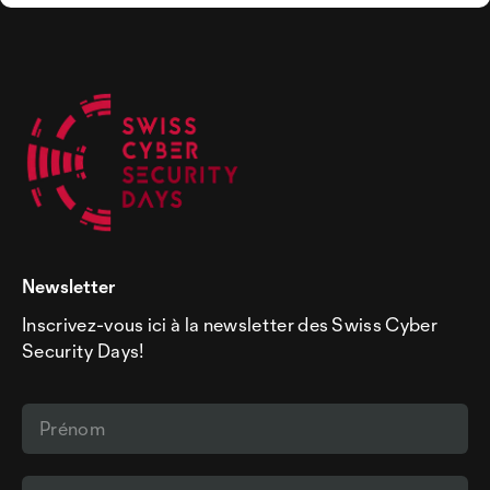
Newsletter
Inscrivez-vous ici à la newsletter des Swiss Cyber
Security Days!