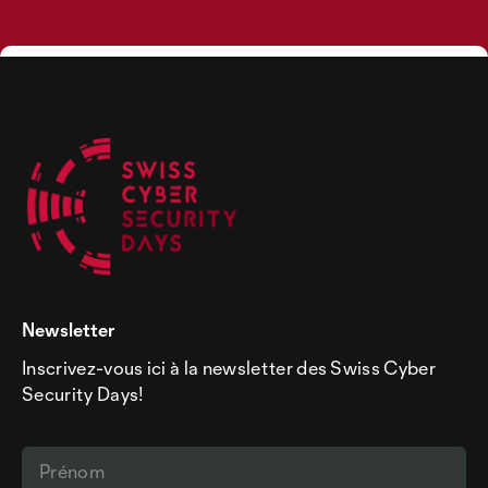
Newsletter
Inscrivez-vous ici à la newsletter des Swiss Cyber
Security Days!