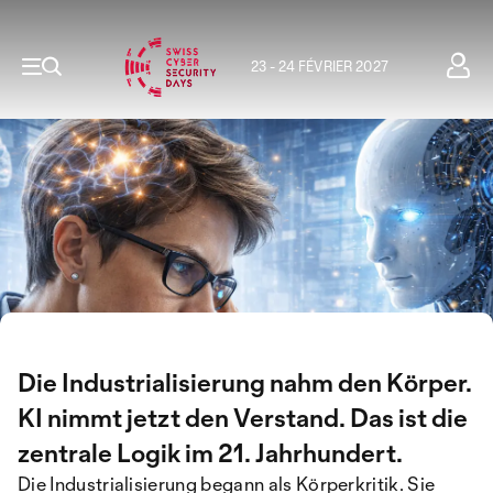
23 - 24 FÉVRIER 2027
Die Industrialisierung nahm den Körper.
KI nimmt jetzt den Verstand. Das ist die
zentrale Logik im 21. Jahrhundert.
Die Industrialisierung begann als Körperkritik. Sie