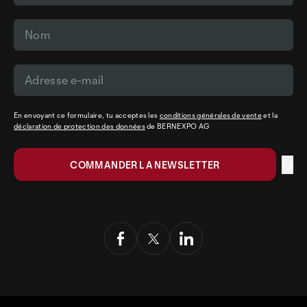
En envoyant ce formulaire, tu acceptes les
conditions générales de vente
et la
déclaration de protection des données
de BERNEXPO AG