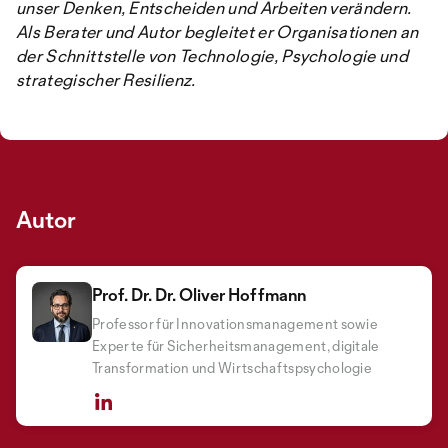
unser Denken, Entscheiden und Arbeiten verändern.
Als Berater und Autor begleitet er Organisationen an
der Schnittstelle von Technologie, Psychologie und
strategischer Resilienz.
Autor
Prof. Dr. Dr. Oliver Hoffmann
Professor für Innovationsmanagement sowie
Experte für Sicherheitsmanagement, digitale
Transformation und Wirtschaftspsychologie