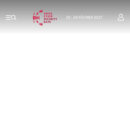
23 - 24 FÉVRIER 2027