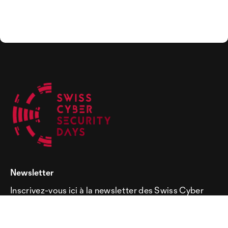
Newsletter
Inscrivez-vous ici à la newsletter des Swiss Cyber
Security Days!