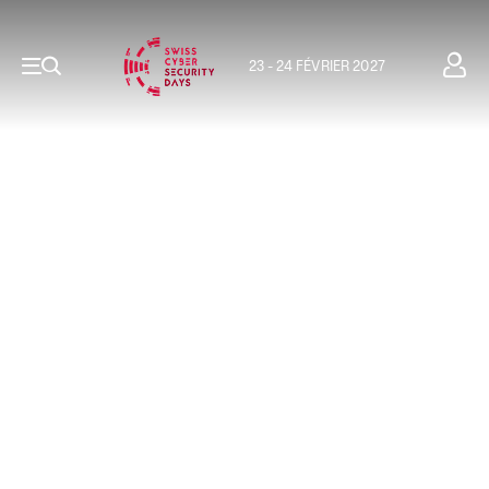
23 - 24 FÉVRIER 2027