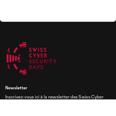
Newsletter
Inscrivez-vous ici à la newsletter des Swiss Cyber
Security Days!