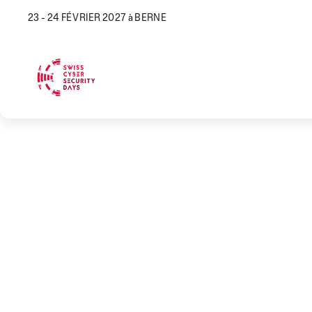
23 - 24 FÉVRIER 2027 à BERNE