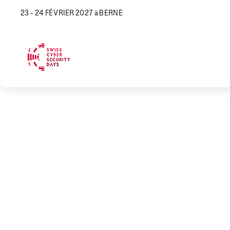
23 - 24 FÉVRIER 2027 à BERNE