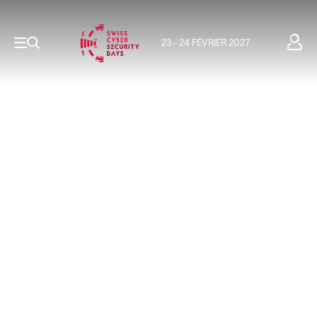
23 - 24 FÉVRIER 2027