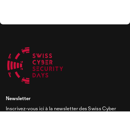
Newsletter
Inscrivez-vous ici à la newsletter des Swiss Cyber
Security Days!