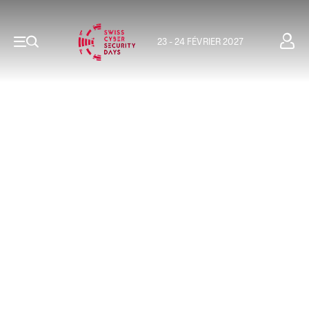
23 - 24 FÉVRIER 2027