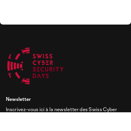
Newsletter
Inscrivez-vous ici à la newsletter des Swiss Cyber
Security Days!