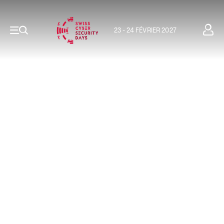
23 - 24 FÉVRIER 2027