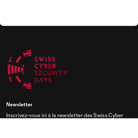
Newsletter
Inscrivez-vous ici à la newsletter des Swiss Cyber
Security Days!