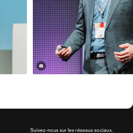
Suivez-nous sur les réseaux sociaux.