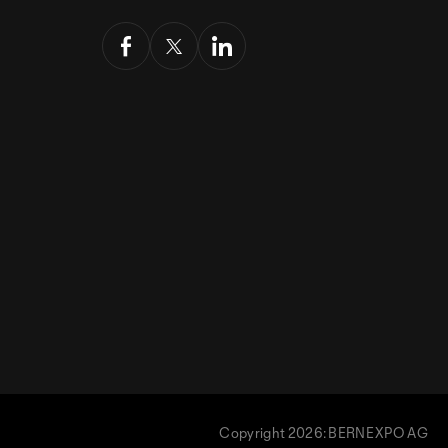
Copyright 2026: BERNEXPO AG