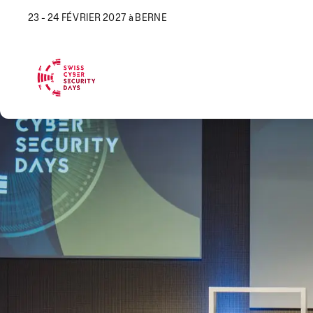
23 - 24 FÉVRIER 2027 à BERNE