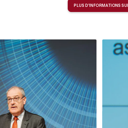
PLUS D'INFORMATIONS SUR