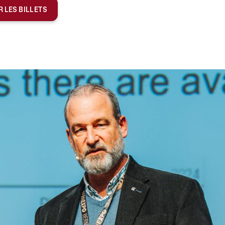
 LES BILLETS