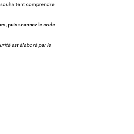
 souhaitent comprendre
rs, puis scannez le code
rité est élaboré par le