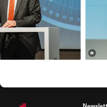
Newslet