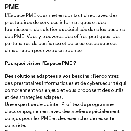
PME
L'Espace PME vous met en contact direct avec des
prestataires de services informatiques et des
fournisseurs de solutions spécialisés dans les besoins
des PME. Vous y trouverez des offres pratiques, des
partenaires de confiance et de précieuses sources
d'inspiration pour votre entreprise.
Pourquoi visiter l'Espace PME ?
Des solutions adaptées à vos besoins :
Rencontrez
des prestataires informatiques et de cybersécurité qui
comprennent vos enjeux et vous proposent des outils
et des stratégies adaptés.
Une expertise de pointe : Profitez du programme
d'accompagnement avec des ateliers spécialement
conçus pour les PME et des exemples de réussite
concrète.