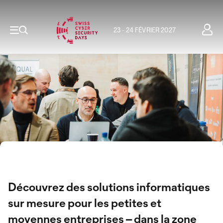
23 - 24 FÉVRIER 2027
Découvrez des solutions informatiques
sur mesure pour les petites et
moyennes entreprises – dans la zone