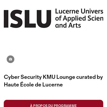
Cyber Security KMU Lounge curated by
Haute École de Lucerne
À PROPOS DU PROGRAMME