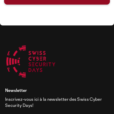
Newsletter
Inscrivez-vous ici à la newsletter des Swiss Cyber
Security Days!