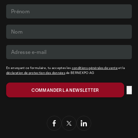
En envoyant ce formulaire, tu acceptes les
conditions générales de vente
et la
déclaration de protection des données
de BERNEXPO AG