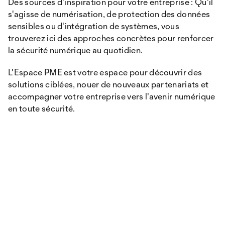
Des sources d'inspiration pour votre entreprise : Qu'il
s'agisse de numérisation, de protection des données
sensibles ou d'intégration de systèmes, vous
trouverez ici des approches concrètes pour renforcer
la sécurité numérique au quotidien.
L'Espace PME est votre espace pour découvrir des
solutions ciblées, nouer de nouveaux partenariats et
accompagner votre entreprise vers l'avenir numérique
en toute sécurité.