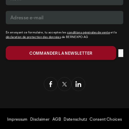
En envoyant ce formulaire, tu acceptes les
conditions générales de vente
et la
déclaration de protection des données
de BERNEXPO AG
Impressum
Disclaimer
AGB
Datenschutz
Consent Choices