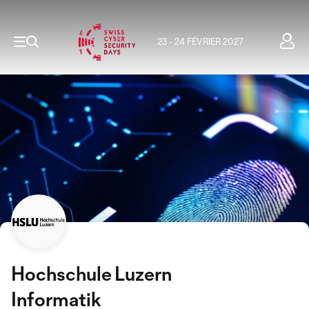
23 - 24 FÉVRIER 2027
Hochschule Luzern
Informatik