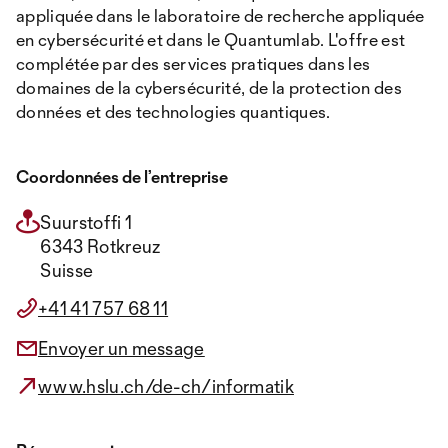
appliquée dans le laboratoire de recherche appliquée
en cybersécurité et dans le Quantumlab. L'offre est
complétée par des services pratiques dans les
domaines de la cybersécurité, de la protection des
données et des technologies quantiques.
Coordonnées de l’entreprise
Suurstoffi 1
6343 Rotkreuz
Suisse
+41 41 757 68 11
Envoyer un message
www.hslu.ch/de-ch/informatik