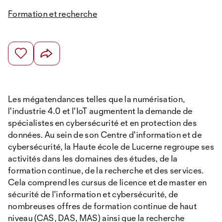
Formation et recherche
Les mégatendances telles que la numérisation,
l'industrie 4.0 et l'IoT augmentent la demande de
spécialistes en cybersécurité et en protection des
données. Au sein de son Centre d'information et de
cybersécurité, la Haute école de Lucerne regroupe ses
activités dans les domaines des études, de la
formation continue, de la recherche et des services.
Cela comprend les cursus de licence et de master en
sécurité de l'information et cybersécurité, de
nombreuses offres de formation continue de haut
niveau (CAS, DAS, MAS) ainsi que la recherche