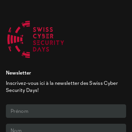
Newsletter
Inscrivez-vous ici à la newsletter des Swiss Cyber
Security Days!