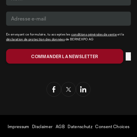
En envoyant ce formulaire, tu acceptes les
conditions générales de vente
et la
déclaration de protection des données
de BERNEXPO AG
Impressum
Disclaimer
AGB
Datenschutz
Consent Choices