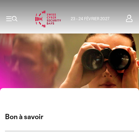
23 - 24 FÉVRIER 2027
Bon à savoir